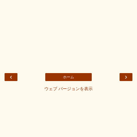
‹
›
ホーム
ウェブ バージョンを表示