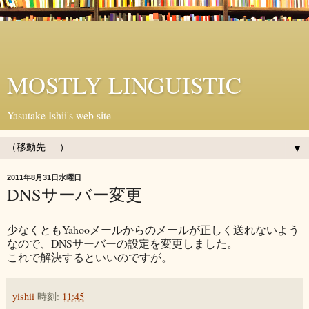
MOSTLY LINGUISTIC
Yasutake Ishii's web site
▼
2011年8月31日水曜日
DNSサーバー変更
少なくともYahooメールからのメールが正しく送れないよう
なので、DNSサーバーの設定を変更しました。
これで解決するといいのですが。
yishii
時刻:
11:45