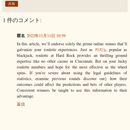
共有
1 件のコメント:
匿名
2022年11月11日 10:59
In this article, we’ll endorse solely the prime online venues that’ll
galvanize your roulette experiences. Just as
카지노
popular as
blackjack, roulette at Hard Rock provides an thrilling ground
expertise like no other casino in Cincinnati. Bet on your lucky
roulette numbers and hope for the most effective as the wheel
spins. If you’re severe about using the legal guidelines of
statistics, examine previous rounds discover out} how their
outcomes could affect the predictions and bets of other players.
Consistent winners be taught to use this information to their
advantage.
返信