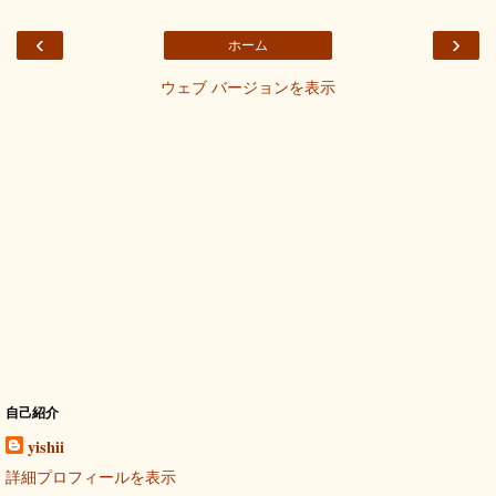
‹
›
ホーム
ウェブ バージョンを表示
自己紹介
yishii
詳細プロフィールを表示